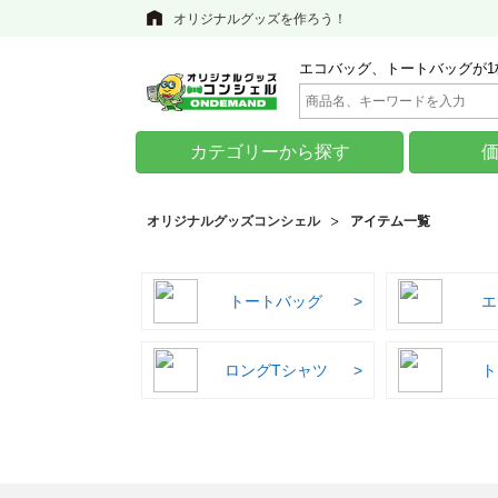
オリジナルグッズを作ろう！
エコバッグ、トートバッグが1
カテゴリーから探す
オリジナルグッズコンシェル
アイテム一覧
トートバッグ
エ
ロングTシャツ
ト