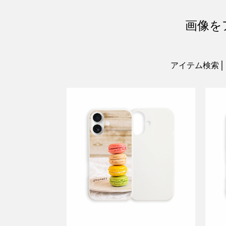
画像を
アイテム検索