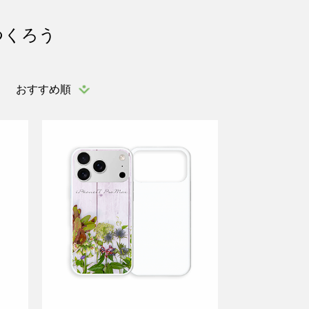
つくろう
おすすめ順