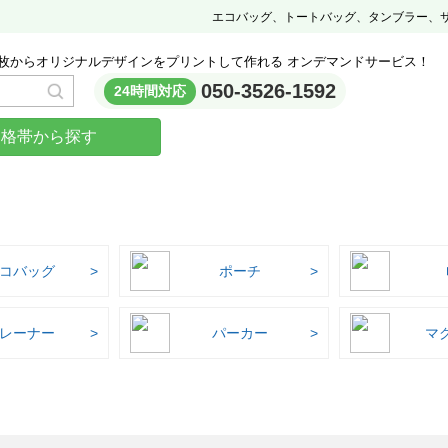
エコバッグ、トートバッグ、タンブラー、
枚からオリジナルデザインをプリントして作れる オンデマンドサービス！
050-3526-1592
24時間対応
価格帯から探す
コバッグ
ポーチ
レーナー
パーカー
マ