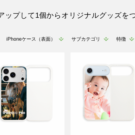
アップして1個からオリジナルグッズを
iPhoneケース（表面）
サブカテゴリ
特徴