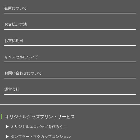
在庫について
お支払い方法
お支払期日
キャンセルについて
お問い合わせについて
運営会社
オリジナルグッズプリントサービス
オリジナルエコバッグを作ろう！
タンブラー・マグカップコンシェル