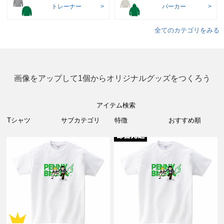
トレーナー
パーカー
全てのカテゴリをみる
画像をアップして1個からオリジナルグッズをつくろう
アイテム検索