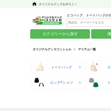
オリジナルグッズを作ろう！
エコバッグ、トートバッグが1
カテゴリーから探す
オリジナルグッズコンシェル
アイテム一覧
トートバッグ
エ
ロングTシャツ
ト