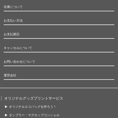
在庫について
お支払い方法
お支払期日
キャンセルについて
お問い合わせについて
運営会社
オリジナルグッズプリントサービス
オリジナルエコバッグを作ろう！
タンブラー・マグカップコンシェル