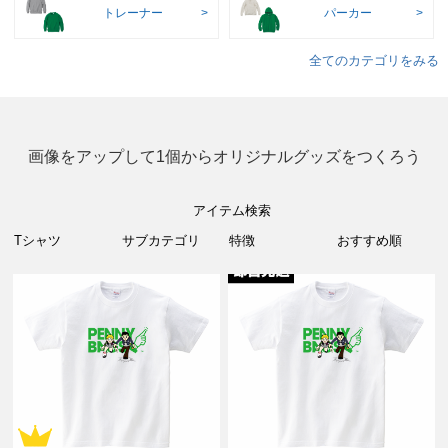
トレーナー
パーカー
全てのカテゴリをみる
画像をアップして1個からオリジナルグッズをつくろう
アイテム検索