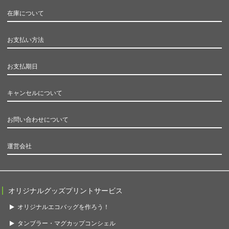
在庫について
お支払い方法
お支払期日
キャンセルについて
お問い合わせについて
運営会社
オリジナルグッズプリントサービス
オリジナルエコバッグを作ろう！
タンブラー・マグカップコンシェル