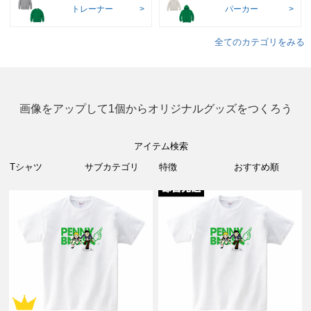
トレーナー
パーカー
全てのカテゴリをみる
画像をアップして1個からオリジナルグッズをつくろう
アイテム検索