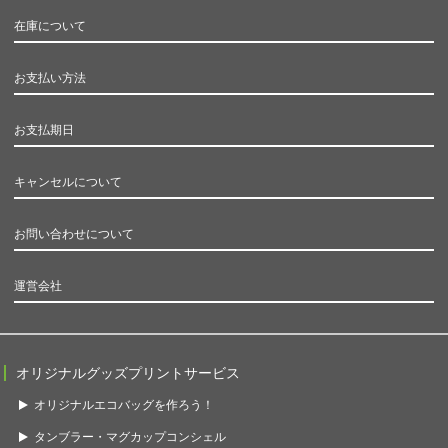
在庫について
お支払い方法
お支払期日
キャンセルについて
お問い合わせについて
運営会社
オリジナルグッズプリントサービス
オリジナルエコバッグを作ろう！
タンブラー・マグカップコンシェル