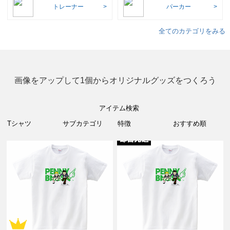
トレーナー
パーカー
全てのカテゴリをみる
画像をアップして1個からオリジナルグッズをつくろう
アイテム検索