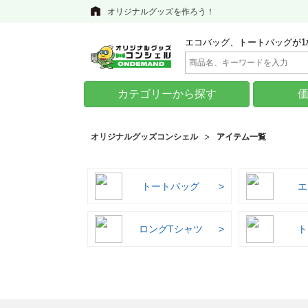
オリジナルグッズを作ろう！
エコバッグ、トートバッグが1
カテゴリーから探す
オリジナルグッズコンシェル
アイテム一覧
トートバッグ
エ
ロングTシャツ
ト