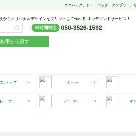
エコバッグ、トートバッグ、タンブラー、
枚からオリジナルデザインをプリントして作れる オンデマンドサービス！
050-3526-1592
24時間対応
価格帯から探す
コバッグ
ポーチ
レーナー
パーカー
マ