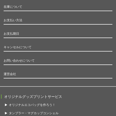
在庫について
お支払い方法
お支払期日
キャンセルについて
お問い合わせについて
運営会社
オリジナルグッズプリントサービス
オリジナルエコバッグを作ろう！
タンブラー・マグカップコンシェル