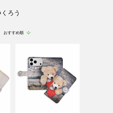
つくろう
おすすめ順