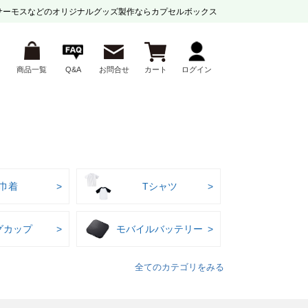
サーモスなどの
オリジナルグッズ製作ならカプセルボックス
商品一覧
Q&A
お問合せ
カート
ログイン
巾着
Tシャツ
グカップ
モバイルバッテリー
全てのカテゴリをみる