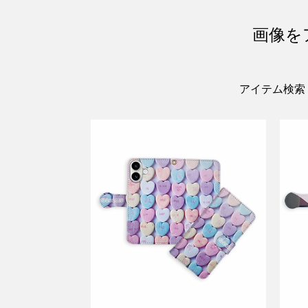
画像を
アイテム検索