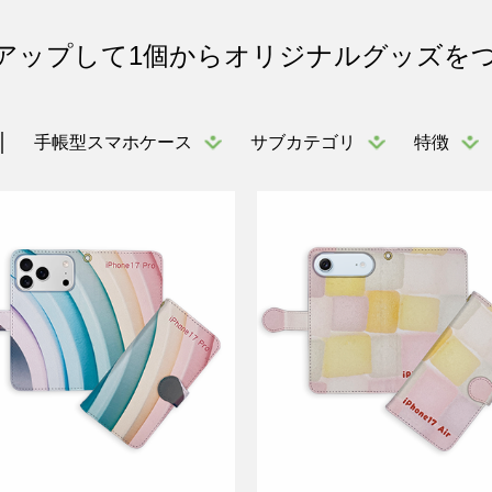
アップして1個からオリジナルグッズを
手帳型スマホケース
サブカテゴリ
特徴