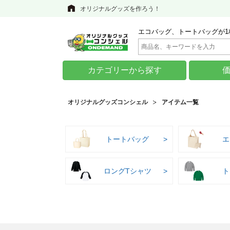
オリジナルグッズを作ろう！
エコバッグ、トートバッグが1
カテゴリーから探す
オリジナルグッズコンシェル
アイテム一覧
トートバッグ
エ
ロングTシャツ
ト