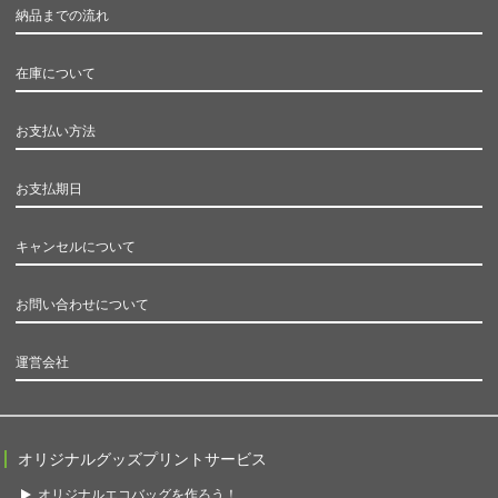
納品までの流れ
在庫について
お支払い方法
お支払期日
キャンセルについて
お問い合わせについて
運営会社
オリジナルグッズプリントサービス
オリジナルエコバッグを作ろう！