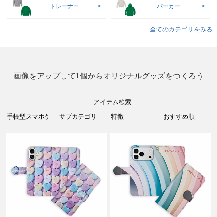
トレーナー
パーカー
全てのカテゴリをみる
画像をアップして1個からオリジナルグッズをつくろう
アイテム検索