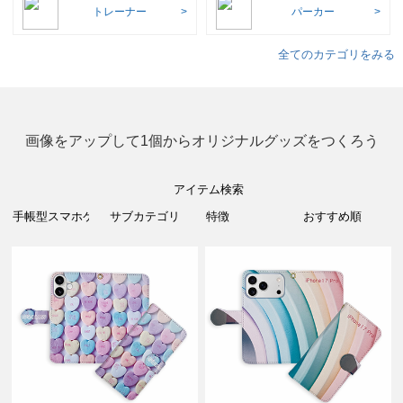
トレーナー
パーカー
全てのカテゴリをみる
画像をアップして1個からオリジナルグッズをつくろう
アイテム検索