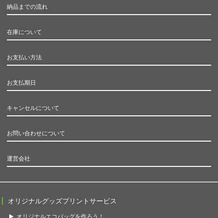
納品までの流れ
在庫について
お支払い方法
お支払期日
キャンセルについて
お問い合わせについて
運営会社
オリジナルグッズプリントサービス
オリジナルエコバッグを作ろう！