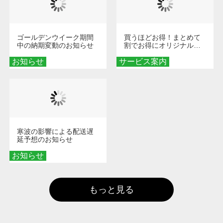
ゴールデンウイーク期間
買うほどお得！まとめて
中の納期変動のお知らせ
割でお得にオリジナルグ
ッズを手に入れよう！
お知らせ
サービス案内
寒波の影響による配送遅
延予想のお知らせ
お知らせ
もっと見る