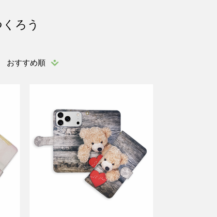
つくろう
おすすめ順