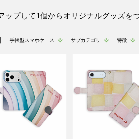
アップして1個からオリジナルグッズを
手帳型スマホケース
サブカテゴリ
特徴