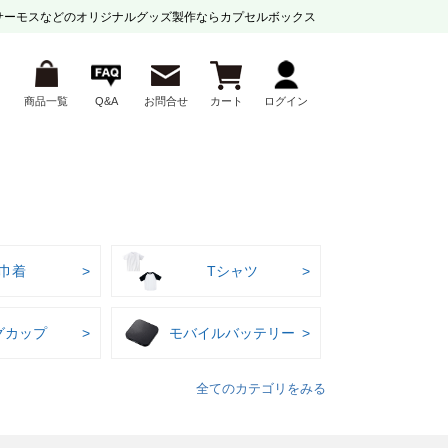
サーモスなどの
オリジナルグッズ製作ならカプセルボックス
商品一覧
Q&A
お問合せ
カート
ログイン
巾着
Tシャツ
グカップ
モバイルバッテリー
全てのカテゴリをみる