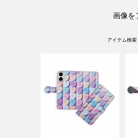
画像を
アイテム検索