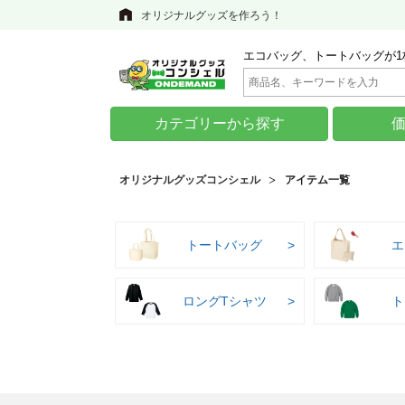
オリジナルグッズを作ろう！
エコバッグ、トートバッグが1
カテゴリーから探す
オリジナルグッズコンシェル
アイテム一覧
トートバッグ
エ
ロングTシャツ
ト