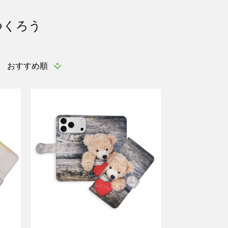
つくろう
おすすめ順