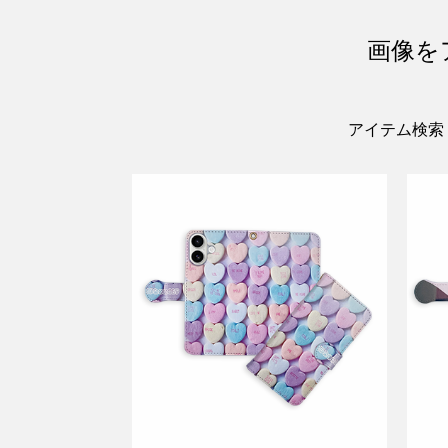
画像を
アイテム検索