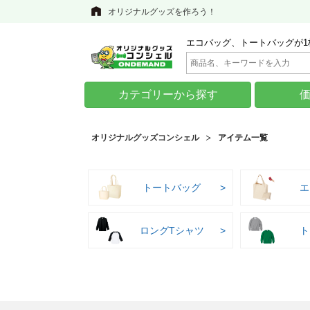
オリジナルグッズを作ろう！
エコバッグ、トートバッグが1
カテゴリーから探す
オリジナルグッズコンシェル
アイテム一覧
トートバッグ
エ
ロングTシャツ
ト