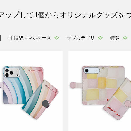
アップして1個からオリジナルグッズを
手帳型スマホケース
サブカテゴリ
特徴