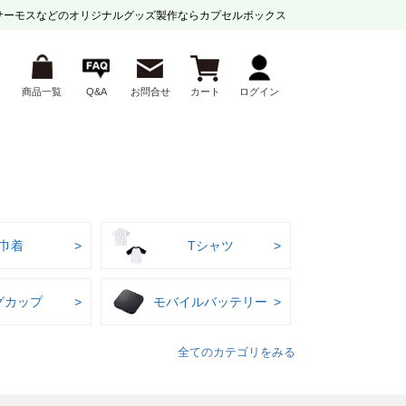
サーモスなどの
オリジナルグッズ製作ならカプセルボックス
商品一覧
Q&A
お問合せ
カート
ログイン
巾着
Tシャツ
グカップ
モバイルバッテリー
全てのカテゴリをみる