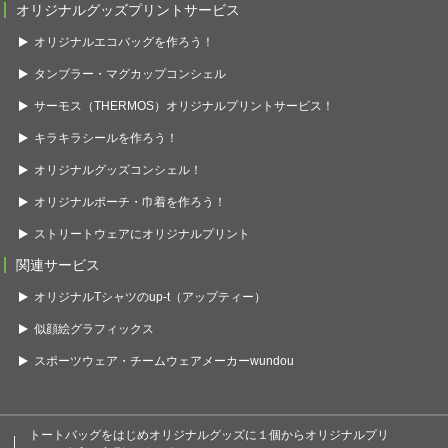
オリジナルグッズプリントサービス
オリジナルエコバッグを作ろう！
タンブラー・マグカップコンシェル
サーモス（THERMOS）オリジナルプリントサービス！
キラキラシールを作ろう！
オリジナルグッズコンシェル！
オリジナルポーチ・巾着を作ろう！
ストリートウェアにオリジナルプリント
関連サービス
オリジナルTシャツのup-t（アップティー）
似顔絵グラフィックス
スポーツウェア・チームウェアメーカーwundou
トートバッグをはじめオリジナルグッズに１個からオリジナルプリ