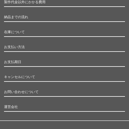
製作代金以外にかかる費用
納品までの流れ
在庫について
お支払い方法
お支払期日
キャンセルについて
お問い合わせについて
運営会社