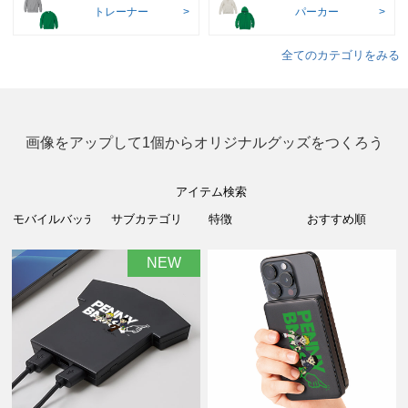
トレーナー
パーカー
全てのカテゴリをみる
画像をアップして1個からオリジナルグッズをつくろう
アイテム検索
NEW