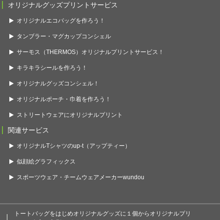
オリジナルグッズプリントサービス
オリジナルエコバッグを作ろう！
タンブラー・マグカップコンシェル
サーモス（THERMOS）オリジナルプリントサービス！
キラキラシールを作ろう！
オリジナルグッズコンシェル！
オリジナルポーチ・巾着を作ろう！
ストリートウェアにオリジナルプリント
関連サービス
オリジナルTシャツのup-t（アップティー）
似顔絵グラフィックス
スポーツウェア・チームウェアメーカーwundou
トートバッグをはじめオリジナルグッズに１個からオリジナルプリ