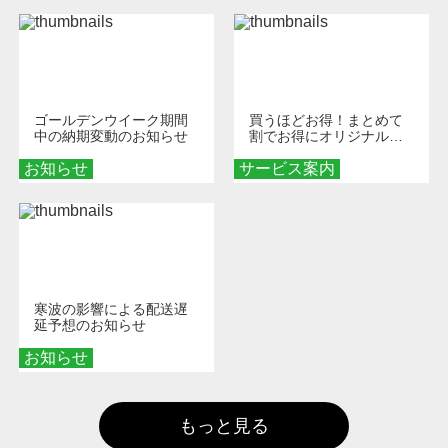
ゴールデンウイーク期間
買うほどお得！まとめて
中の納期変動のお知らせ
割でお得にオリジナルグ
ッズを手に入れよう！
お知らせ
サービス案内
寒波の影響による配送遅
延予想のお知らせ
お知らせ
もっと見る