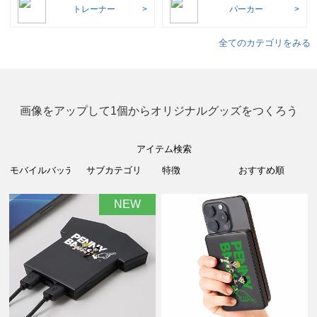
トレーナー
パーカー
全てのカテゴリをみる
画像をアップして1個からオリジナルグッズをつくろう
アイテム検索
NEW