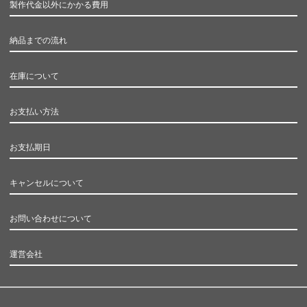
製作代金以外にかかる費用
納品までの流れ
在庫について
お支払い方法
お支払期日
キャンセルについて
お問い合わせについて
運営会社