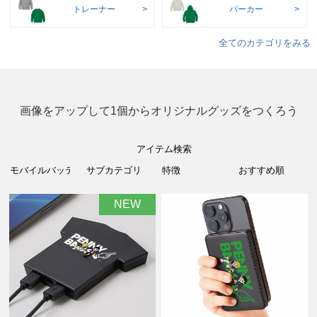
トレーナー
パーカー
全てのカテゴリをみる
画像をアップして1個からオリジナルグッズをつくろう
アイテム検索
NEW