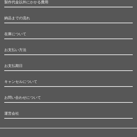
製作代金以外にかかる費用
納品までの流れ
在庫について
お支払い方法
お支払期日
キャンセルについて
お問い合わせについて
運営会社