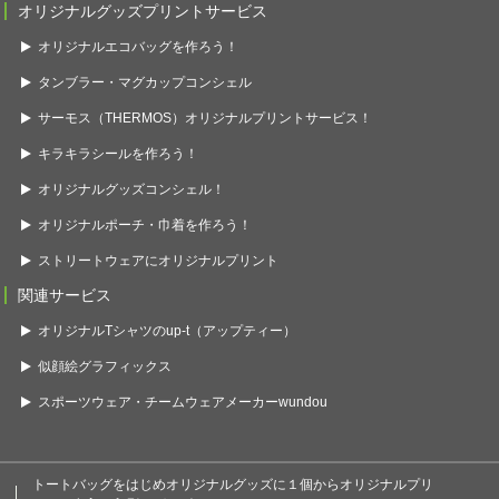
オリジナルグッズプリントサービス
オリジナルエコバッグを作ろう！
タンブラー・マグカップコンシェル
サーモス（THERMOS）オリジナルプリントサービス！
キラキラシールを作ろう！
オリジナルグッズコンシェル！
オリジナルポーチ・巾着を作ろう！
ストリートウェアにオリジナルプリント
関連サービス
オリジナルTシャツのup-t（アップティー）
似顔絵グラフィックス
スポーツウェア・チームウェアメーカーwundou
トートバッグをはじめオリジナルグッズに１個からオリジナルプリ