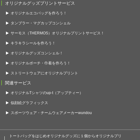
オリジナルグッズプリントサービス
オリジナルエコバッグを作ろう！
タンブラー・マグカップコンシェル
サーモス（THERMOS）オリジナルプリントサービス！
キラキラシールを作ろう！
オリジナルグッズコンシェル！
オリジナルポーチ・巾着を作ろう！
ストリートウェアにオリジナルプリント
関連サービス
オリジナルTシャツのup-t（アップティー）
似顔絵グラフィックス
スポーツウェア・チームウェアメーカーwundou
トートバッグをはじめオリジナルグッズに１個からオリジナルプリ