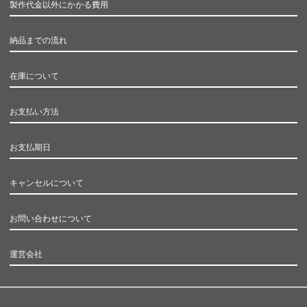
製作代金以外にかかる費用
納品までの流れ
在庫について
お支払い方法
お支払期日
キャンセルについて
お問い合わせについて
運営会社