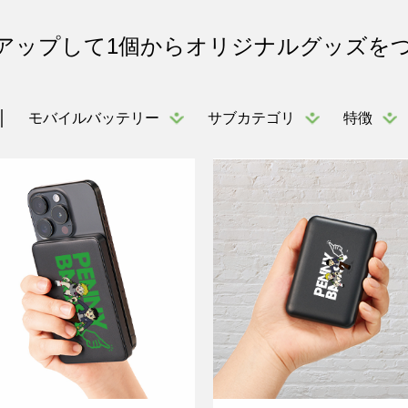
アップして1個からオリジナルグッズを
モバイルバッテリー
サブカテゴリ
特徴