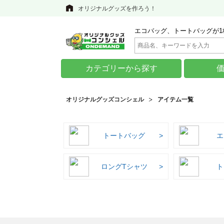
オリジナルグッズを作ろう！
エコバッグ、トートバッグが1
カテゴリーから探す
オリジナルグッズコンシェル
アイテム一覧
トートバッグ
エ
ロングTシャツ
ト