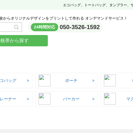
エコバッグ、トートバッグ、タンブラー、
枚からオリジナルデザインをプリントして作れる オンデマンドサービス！
050-3526-1592
24時間対応
価格帯から探す
コバッグ
ポーチ
レーナー
パーカー
マ