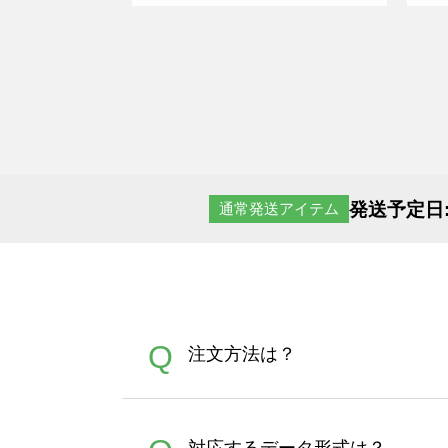
発送予定日
通常発送アイテム
Q
注文方法は？
オンデマンドサービスでは、