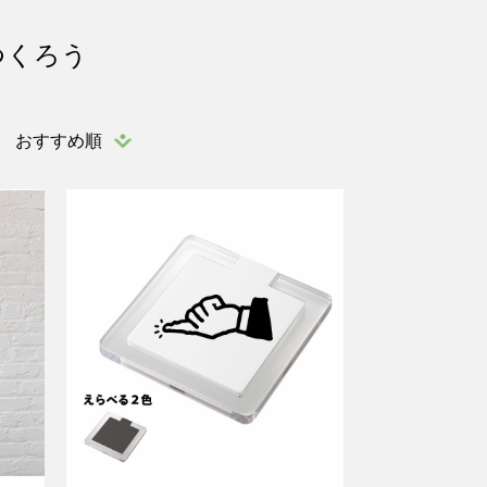
つくろう
おすすめ順