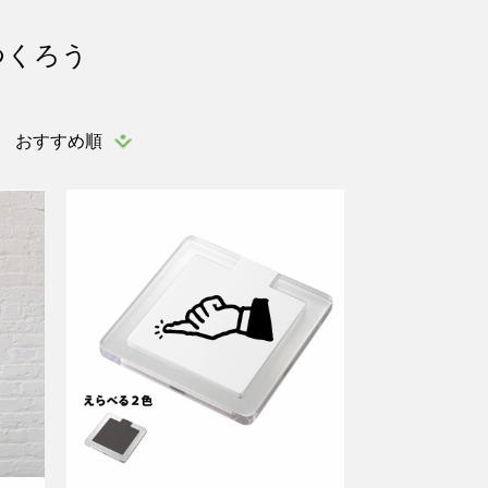
つくろう
おすすめ順