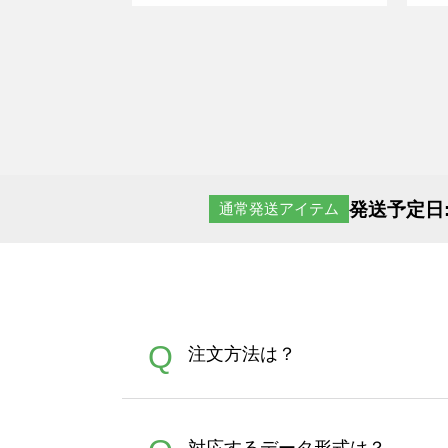
発送予定日
通常発送アイテム
Q
注文方法は？
オンデマンドサービスでは、