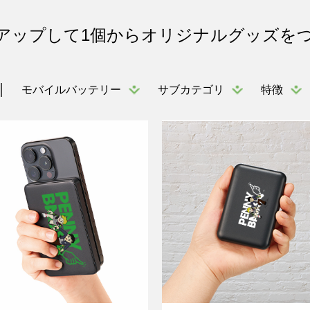
アップして1個からオリジナルグッズを
モバイルバッテリー
サブカテゴリ
特徴