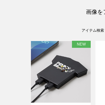
画像を
アイテム検索
NEW