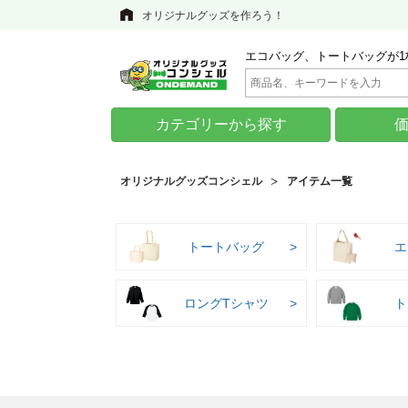
オリジナルグッズを作ろう！
エコバッグ、トートバッグが1
カテゴリーから探す
オリジナルグッズコンシェル
アイテム一覧
トートバッグ
エ
ロングTシャツ
ト