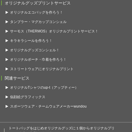
オリジナルグッズプリントサービス
オリジナルエコバッグを作ろう！
タンブラー・マグカップコンシェル
サーモス（THERMOS）オリジナルプリントサービス！
キラキラシールを作ろう！
オリジナルグッズコンシェル！
オリジナルポーチ・巾着を作ろう！
ストリートウェアにオリジナルプリント
関連サービス
オリジナルTシャツのup-t（アップティー）
似顔絵グラフィックス
スポーツウェア・チームウェアメーカーwundou
トートバッグをはじめオリジナルグッズに１個からオリジナルプリ