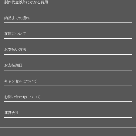
製作代金以外にかかる費用
納品までの流れ
在庫について
お支払い方法
お支払期日
キャンセルについて
お問い合わせについて
運営会社