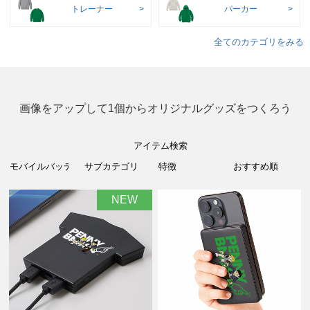
トレーナー
パーカー
全てのカテゴリをみる
画像をアップして1個からオリジナルグッズをつくろう
アイテム検索
NEW