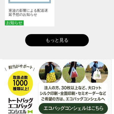
寒波の影響による配送遅
延予想のお知らせ
お知らせ
もっと見る