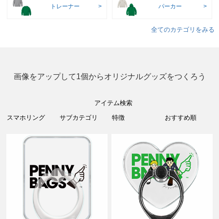
トレーナー
パーカー
全てのカテゴリをみる
画像をアップして1個からオリジナルグッズをつくろう
アイテム検索