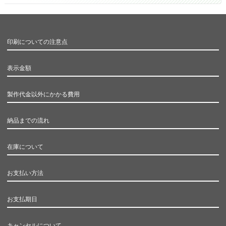
印刷についての注意点
表示金額
製作代金以外にかかる費用
納品までの流れ
在庫について
お支払い方法
お支払期日
キャンセルについて