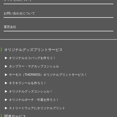
お問い合わせについて
運営会社
オリジナルグッズプリントサービス
オリジナルエコバッグを作ろう！
タンブラー・マグカップコンシェル
サーモス（THERMOS）オリジナルプリントサービス！
キラキラシールを作ろう！
オリジナルグッズコンシェル！
オリジナルポーチ・巾着を作ろう！
ストリートウェアにオリジナルプリント
関連サービス