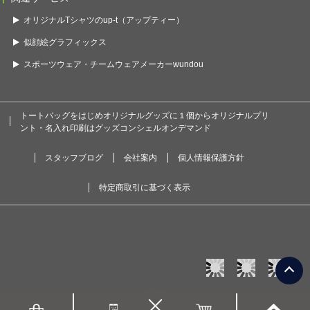
オリジナルTシャツのup-t（アップティー）
似顔絵グラフィックス
スポーツウェア・チームウェアメーカーwundou
トートバッグをはじめオリジナルグッズに１個からオリジナルプリ
ント・名入れ印刷はグッズコンシェルオンデマンド
スタッフブログ
会社案内
個人情報保護方針
特定商取引に基づく表示