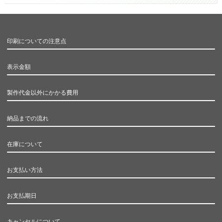
印刷についての注意点
表示金額
製作代金以外にかかる費用
納品までの流れ
在庫について
お支払い方法
お支払期日
キャンセルについて