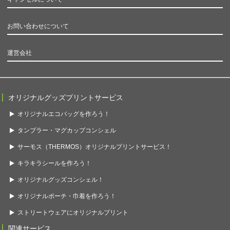
お問い合わせについて
運営会社
オリジナルグッズプリントサービス
オリジナルエコバッグを作ろう！
タンブラー・マグカップコンシェル
サーモス（THERMOS）オリジナルプリントサービス！
キラキラシールを作ろう！
オリジナルグッズコンシェル！
オリジナルポーチ・巾着を作ろう！
ストリートウェアにオリジナルプリント
関連サービス