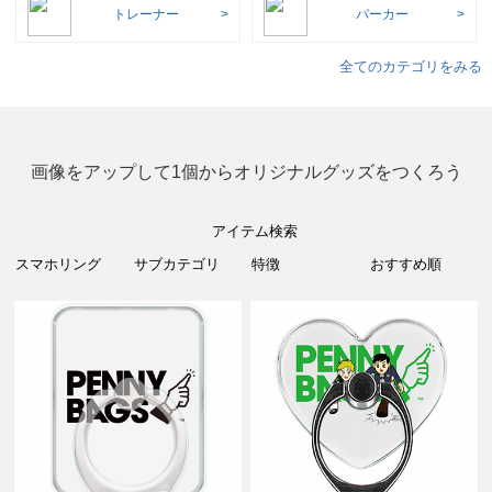
トレーナー
パーカー
全てのカテゴリをみる
画像をアップして1個からオリジナルグッズをつくろう
アイテム検索