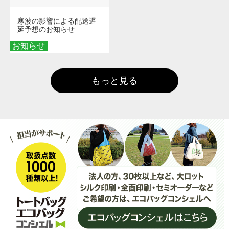
寒波の影響による配送遅
延予想のお知らせ
お知らせ
もっと見る