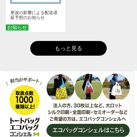
寒波の影響による配送遅
延予想のお知らせ
お知らせ
もっと見る