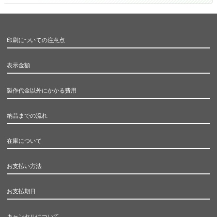
印刷についての注意点
表示金額
製作代金以外にかかる費用
納品までの流れ
在庫について
お支払い方法
お支払期日
キャンセルについて