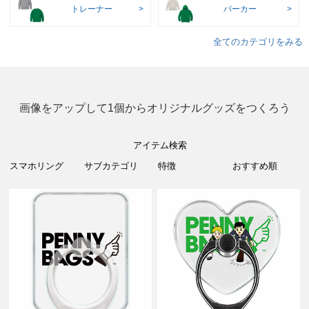
トレーナー
パーカー
全てのカテゴリをみる
画像をアップして1個からオリジナルグッズをつくろう
アイテム検索