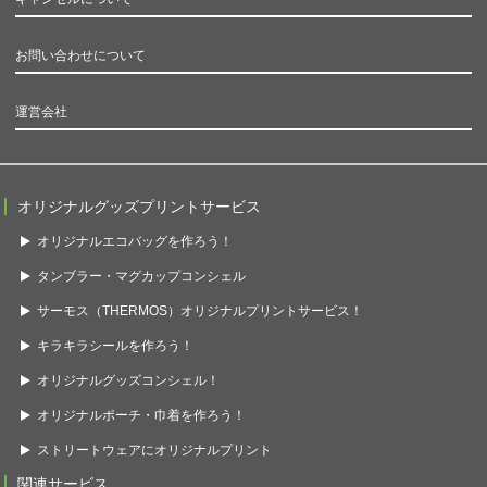
お問い合わせについて
運営会社
オリジナルグッズプリントサービス
オリジナルエコバッグを作ろう！
タンブラー・マグカップコンシェル
サーモス（THERMOS）オリジナルプリントサービス！
キラキラシールを作ろう！
オリジナルグッズコンシェル！
オリジナルポーチ・巾着を作ろう！
ストリートウェアにオリジナルプリント
関連サービス