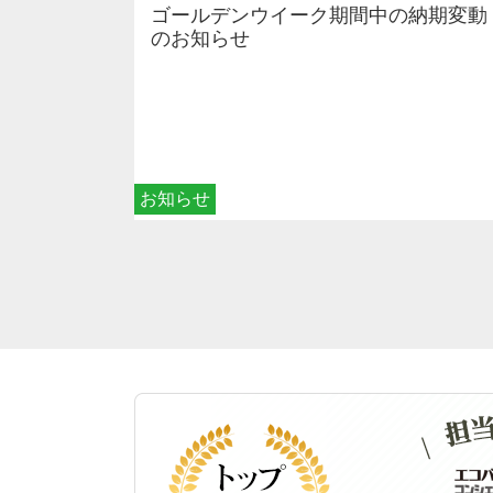
ゴールデンウイーク期間中の納期変動
のお知らせ
お知らせ