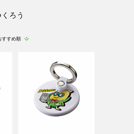
つくろう
おすすめ順