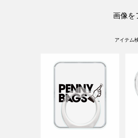
画像を
アイテム