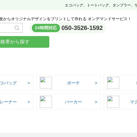
エコバッグ、トートバッグ、タンブラー、
枚からオリジナルデザインをプリントして作れる オンデマンドサービス！
050-3526-1592
24時間対応
価格帯から探す
コバッグ
ポーチ
レーナー
パーカー
マ