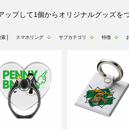
アップして1個からオリジナルグッズを
スマホリング
サブカテゴリ
特徴
検索