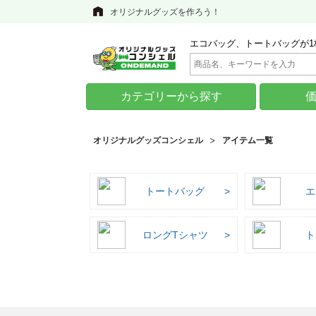
オリジナルグッズを作ろう！
エコバッグ、トートバッグが1
カテゴリーから探す
オリジナルグッズコンシェル
アイテム一覧
トートバッグ
エ
ロングTシャツ
ト