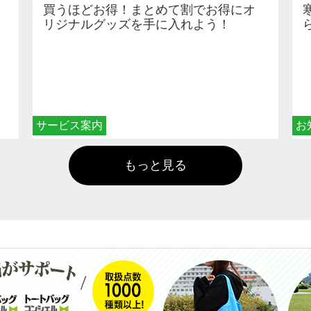
買うほどお得！まとめて割でお得にオ
リジナルグッズを手に入れよう！
サービス案内
お
もっと見る