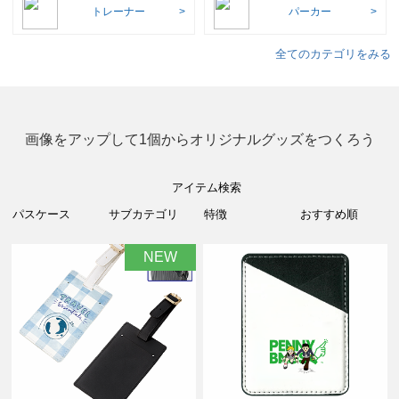
トレーナー
パーカー
全てのカテゴリをみる
画像をアップして1個からオリジナルグッズをつくろう
アイテム検索
NEW