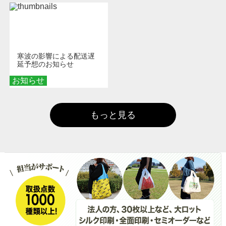
寒波の影響による配送遅
延予想のお知らせ
お知らせ
もっと見る