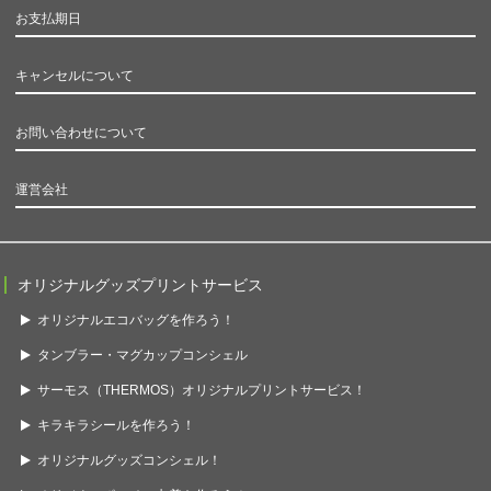
お支払期日
キャンセルについて
お問い合わせについて
運営会社
オリジナルグッズプリントサービス
オリジナルエコバッグを作ろう！
タンブラー・マグカップコンシェル
サーモス（THERMOS）オリジナルプリントサービス！
キラキラシールを作ろう！
オリジナルグッズコンシェル！