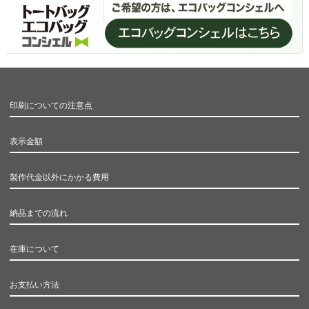
印刷についての注意点
表示金額
製作代金以外にかかる費用
納品までの流れ
在庫について
お支払い方法