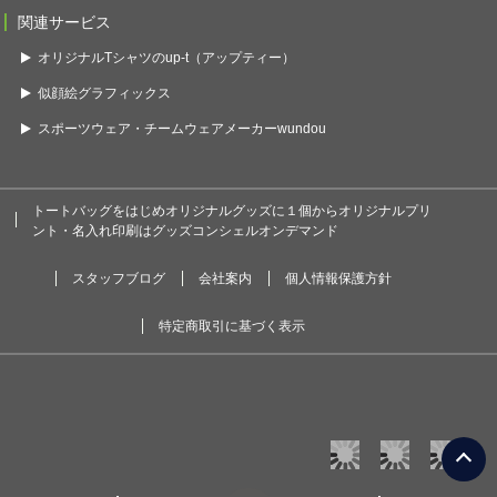
関連サービス
オリジナルTシャツのup-t（アップティー）
似顔絵グラフィックス
スポーツウェア・チームウェアメーカーwundou
トートバッグをはじめオリジナルグッズに１個からオリジナルプリ
ント・名入れ印刷はグッズコンシェルオンデマンド
スタッフブログ
会社案内
個人情報保護方針
特定商取引に基づく表示