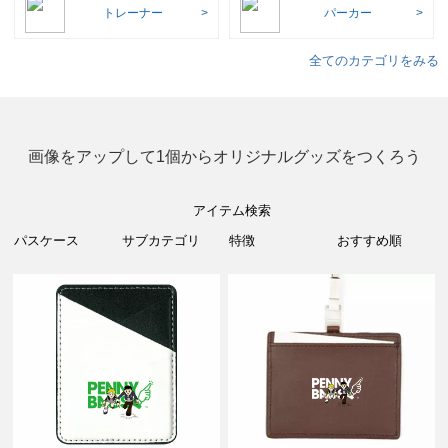
トレーナー
パーカー
全てのカテゴリをみる
画像をアップして1個からオリジナルグッズをつくろう
アイテム検索