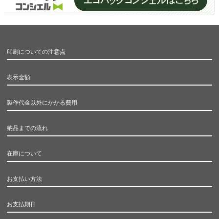
印刷についての注意点
表示金額
製作代金以外にかかる費用
納品までの流れ
在庫について
お支払い方法
お支払期日