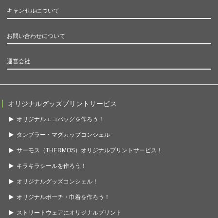
キャンセルについて
お問い合わせについて
運営会社
オリジナルグッズプリントサービス
オリジナルエコバッグを作ろう！
タンブラー・マグカップコンシェル
サーモス（THERMOS）オリジナルプリントサービス！
キラキラシールを作ろう！
オリジナルグッズコンシェル！
オリジナルポーチ・巾着を作ろう！
ストリートウェアにオリジナルプリント