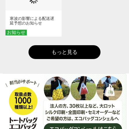
寒波の影響による配送遅
延予想のお知らせ
お知らせ
もっと見る