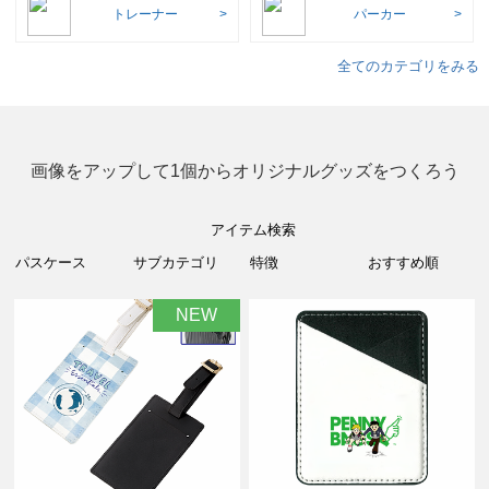
トレーナー
パーカー
全てのカテゴリをみる
画像をアップして1個からオリジナルグッズをつくろう
アイテム検索
NEW