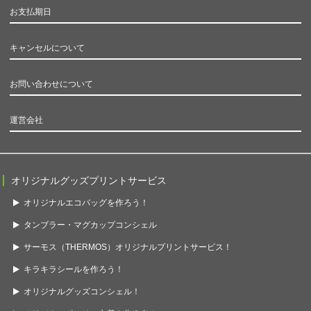
お支払期日
キャンセルについて
お問い合わせについて
運営会社
オリジナルグッズプリントサービス
オリジナルエコバッグを作ろう！
タンブラー・マグカップコンシェル
サーモス（THERMOS）オリジナルプリントサービス！
キラキラシールを作ろう！
オリジナルグッズコンシェル！