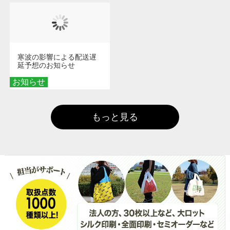
寒波の影響による配送遅
延予想のお知らせ
お知らせ
もっと見る