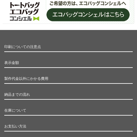
印刷についての注意点
表示金額
製作代金以外にかかる費用
納品までの流れ
在庫について
お支払い方法