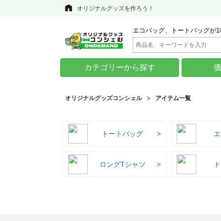
オリジナルグッズを作ろう！
エコバッグ、トートバッグが1
カテゴリーから探す
オリジナルグッズコンシェル
アイテム一覧
トートバッグ
エ
ロングTシャツ
ト