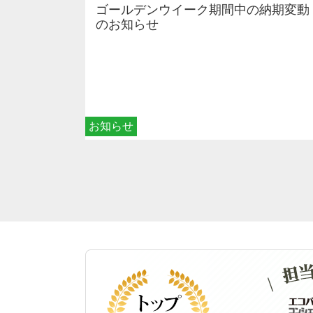
ゴールデンウイーク期間中の納期変動
のお知らせ
お知らせ