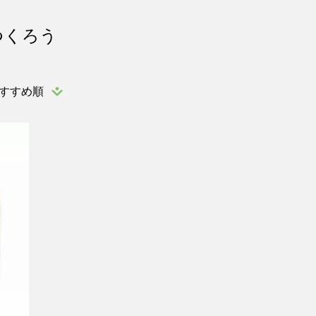
つくろう
すすめ順