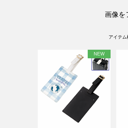
画像を
アイテム
NEW