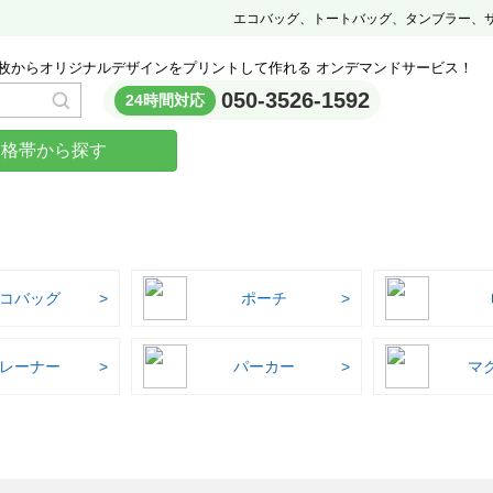
エコバッグ、トートバッグ、タンブラー、
枚からオリジナルデザインをプリントして作れる オンデマンドサービス！
050-3526-1592
24時間対応
価格帯から探す
コバッグ
ポーチ
レーナー
パーカー
マ