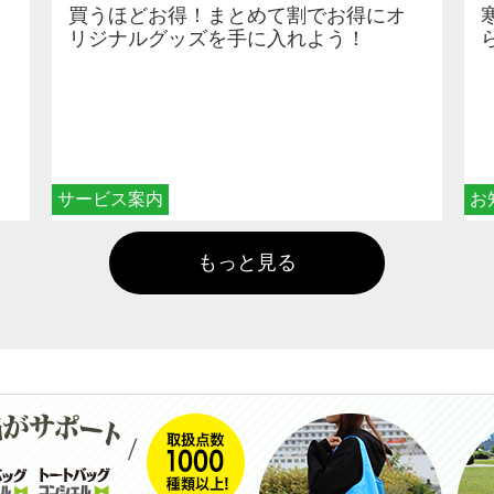
買うほどお得！まとめて割でお得にオ
リジナルグッズを手に入れよう！
サービス案内
お
もっと見る