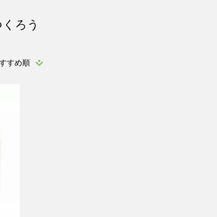
つくろう
すすめ順