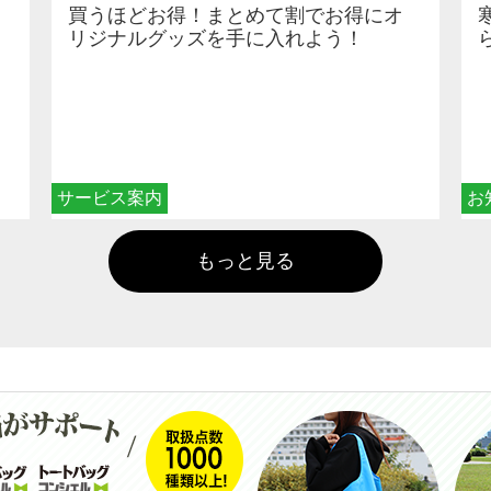
買うほどお得！まとめて割でお得にオ
リジナルグッズを手に入れよう！
サービス案内
お
もっと見る