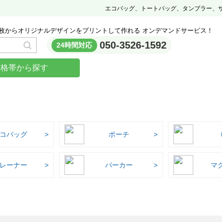
エコバッグ、トートバッグ、タンブラー、
枚からオリジナルデザインをプリントして作れる オンデマンドサービス！
050-3526-1592
24時間対応
価格帯から探す
コバッグ
ポーチ
レーナー
パーカー
マ