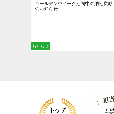
ゴールデンウイーク期間中の納期変動
のお知らせ
お知らせ