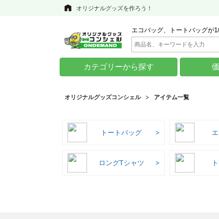
オリジナルグッズを作ろう！
エコバッグ、トートバッグが1
カテゴリーから探す
オリジナルグッズコンシェル
アイテム一覧
トートバッグ
エ
ロングTシャツ
ト