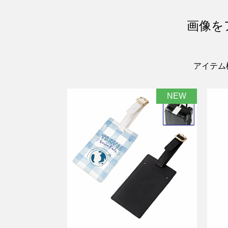
画像を
アイテム
NEW