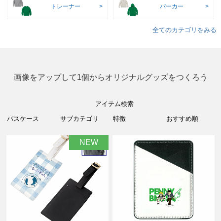
トレーナー
パーカー
全てのカテゴリをみる
画像をアップして1個からオリジナルグッズをつくろう
アイテム検索
NEW