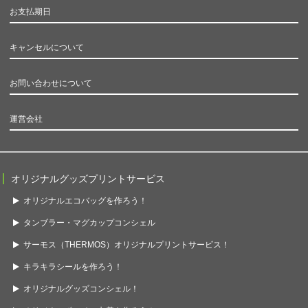
お支払期日
キャンセルについて
お問い合わせについて
運営会社
オリジナルグッズプリントサービス
オリジナルエコバッグを作ろう！
タンブラー・マグカップコンシェル
サーモス（THERMOS）オリジナルプリントサービス！
キラキラシールを作ろう！
オリジナルグッズコンシェル！