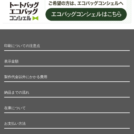
印刷についての注意点
表示金額
製作代金以外にかかる費用
納品までの流れ
在庫について
お支払い方法