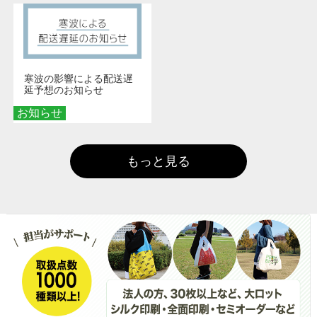
寒波の影響による配送遅
延予想のお知らせ
お知らせ
もっと見る