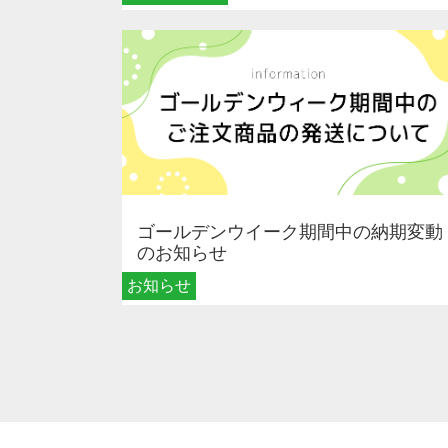
ゴールデンウイーク期間中の納期変動
のお知らせ
お知らせ