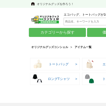
オリジナルグッズを作ろう！
エコバッグ、トートバッグが1
カテゴリーから探す
オリジナルグッズコンシェル
アイテム一覧
トートバッグ
エ
ロングTシャツ
ト