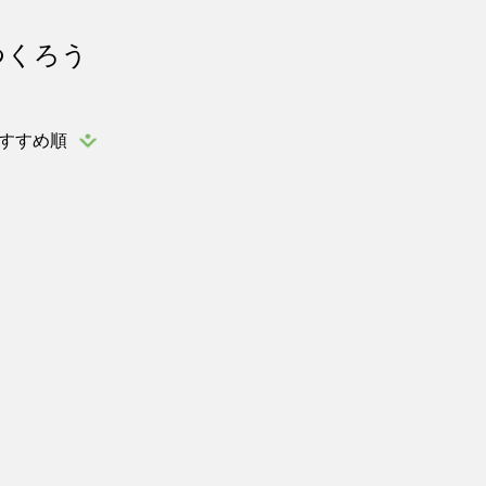
つくろう
すすめ順