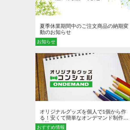
夏季休業期間中のご注文商品の納期変
動のお知らせ
お知らせ
オリジナルグッズを個人で1個から作
る！安くて簡単なオンデマンド制作の
秘訣
おすすめ情報