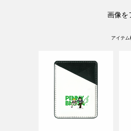
画像を
アイテム