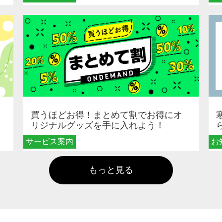
買うほどお得！まとめて割でお得にオ
リジナルグッズを手に入れよう！
サービス案内
お
もっと見る