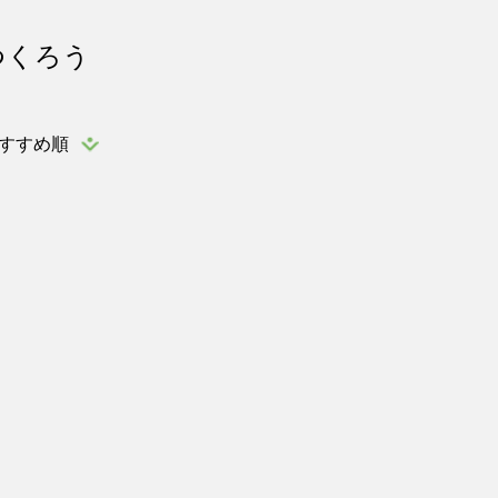
つくろう
すすめ順