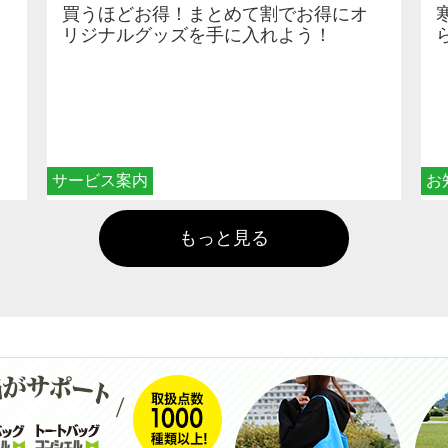
買うほどお得！まとめて割でお得にオ
リジナルグッズを手に入れよう！
サービス案内
お
もっと見る