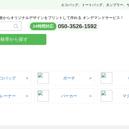
エコバッグ、トートバッグ、タンブラー、
枚からオリジナルデザインをプリントして作れる オンデマンドサービス！
050-3526-1592
24時間対応
価格帯から探す
コバッグ
ポーチ
レーナー
パーカー
マ