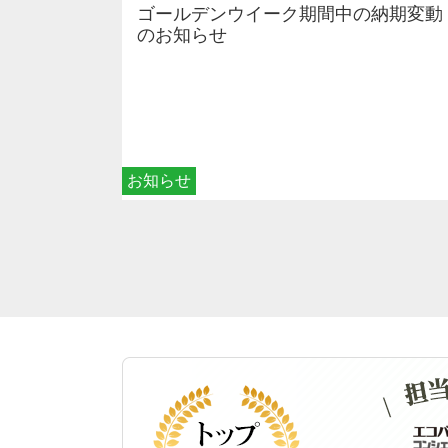
ゴールデンウイーク期間中の納期変動
のお知らせ
お知らせ