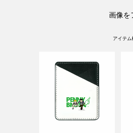
画像を
アイテム