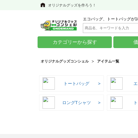
オリジナルグッズを作ろう！
エコバッグ、トートバッグが1
カテゴリーから探す
オリジナルグッズコンシェル
アイテム一覧
トートバッグ
エ
ロングTシャツ
ト