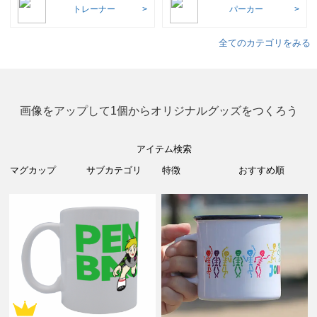
トレーナー
パーカー
全てのカテゴリをみる
画像をアップして1個からオリジナルグッズをつくろう
アイテム検索