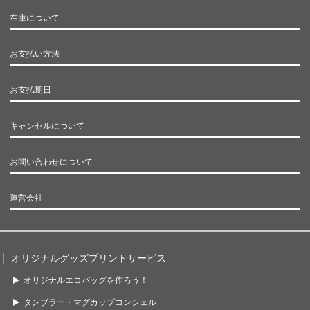
在庫について
お支払い方法
お支払期日
キャンセルについて
お問い合わせについて
運営会社
オリジナルグッズプリントサービス
オリジナルエコバッグを作ろう！
タンブラー・マグカップコンシェル