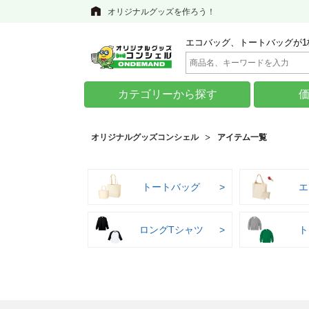
オリジナルグッズを作ろう！
エコバッグ、トートバッグが1
カテゴリーから探す
オリジナルグッズコンシェル
アイテム一覧
トートバッグ
エ
ロングTシャツ
ト