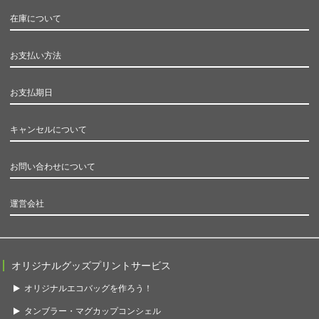
在庫について
お支払い方法
お支払期日
キャンセルについて
お問い合わせについて
運営会社
オリジナルグッズプリントサービス
オリジナルエコバッグを作ろう！
タンブラー・マグカップコンシェル