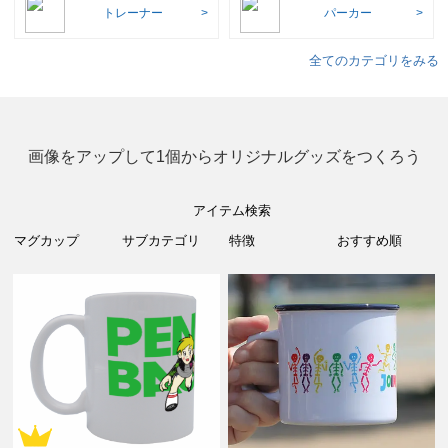
トレーナー
パーカー
全てのカテゴリをみる
画像をアップして1個からオリジナルグッズをつくろう
アイテム検索