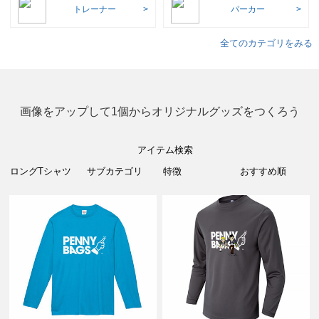
トレーナー
パーカー
全てのカテゴリをみる
画像をアップして1個からオリジナルグッズをつくろう
アイテム検索