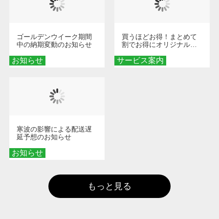
ゴールデンウイーク期間
買うほどお得！まとめて
中の納期変動のお知らせ
割でお得にオリジナルグ
ッズを手に入れよう！
お知らせ
サービス案内
寒波の影響による配送遅
延予想のお知らせ
お知らせ
もっと見る