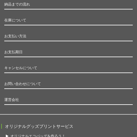
納品までの流れ
在庫について
お支払い方法
お支払期日
キャンセルについて
お問い合わせについて
運営会社
オリジナルグッズプリントサービス
オリジナルエコバッグを作ろう！