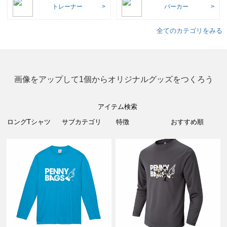
トレーナー
パーカー
全てのカテゴリをみる
画像をアップして1個からオリジナルグッズをつくろう
アイテム検索