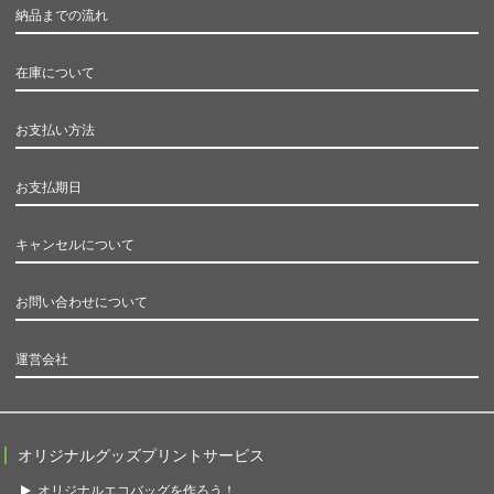
納品までの流れ
在庫について
お支払い方法
お支払期日
キャンセルについて
お問い合わせについて
運営会社
オリジナルグッズプリントサービス
オリジナルエコバッグを作ろう！