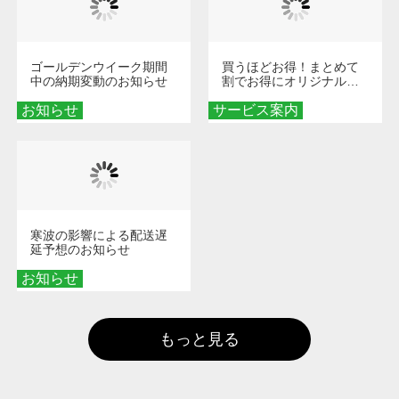
ゴールデンウイーク期間
買うほどお得！まとめて
中の納期変動のお知らせ
割でお得にオリジナルグ
ッズを手に入れよう！
お知らせ
サービス案内
寒波の影響による配送遅
延予想のお知らせ
お知らせ
もっと見る