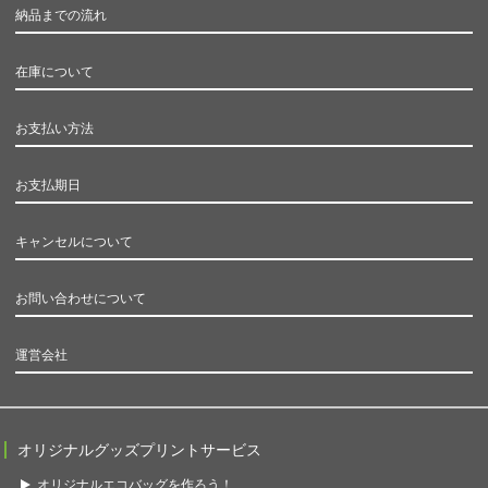
納品までの流れ
在庫について
お支払い方法
お支払期日
キャンセルについて
お問い合わせについて
運営会社
オリジナルグッズプリントサービス
オリジナルエコバッグを作ろう！