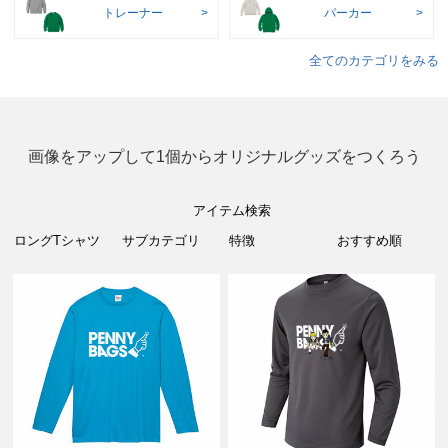
トレーナー
パーカー
全てのカテゴリをみる
画像をアップして1個からオリジナルグッズをつくろう
アイテム検索