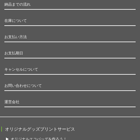
納品までの流れ
在庫について
お支払い方法
お支払期日
キャンセルについて
お問い合わせについて
運営会社
オリジナルグッズプリントサービス
オリジナルエコバッグを作ろう！