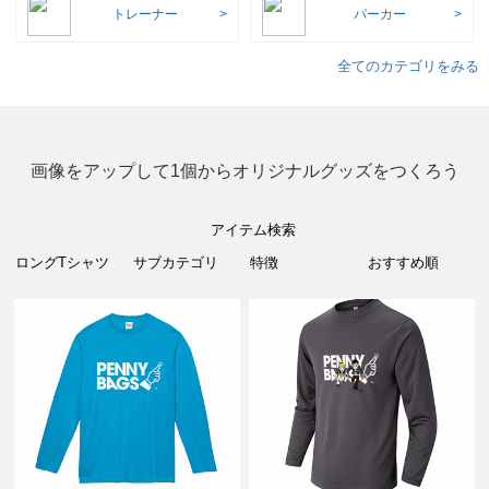
トレーナー
パーカー
全てのカテゴリをみる
画像をアップして1個からオリジナルグッズをつくろう
アイテム検索