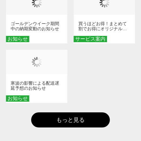
ゴールデンウイーク期間
買うほどお得！まとめて
中の納期変動のお知らせ
割でお得にオリジナルグ
ッズを手に入れよう！
お知らせ
サービス案内
寒波の影響による配送遅
延予想のお知らせ
お知らせ
もっと見る