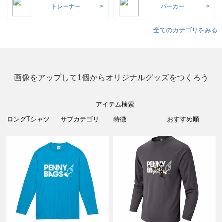
トレーナー
パーカー
全てのカテゴリをみる
画像をアップして1個からオリジナルグッズをつくろう
アイテム検索