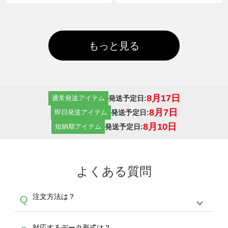
もっと見る
8月17日
発送予定日:
通常発送アイテム
8月7日
発送予定日:
即日発送アイテム
8月10日
発送予定日:
短納期アイテム
よくある質問
注文方法は？
Q
オンデマンドサービスでは、サイトからの受注
A
対応するデータ形式は？