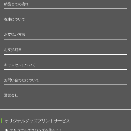
納品までの流れ
在庫について
お支払い方法
お支払期日
キャンセルについて
お問い合わせについて
運営会社
オリジナルグッズプリントサービス
オリジナルエコバッグを作ろう！