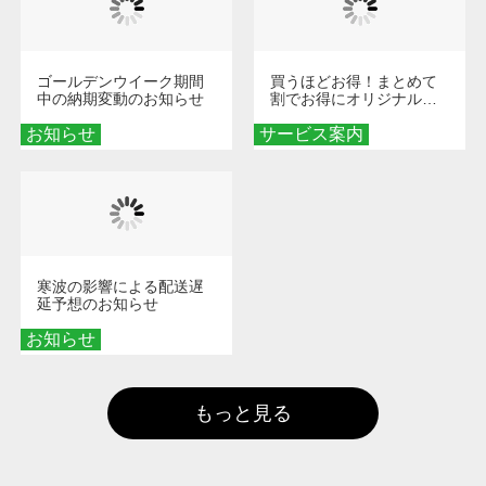
ゴールデンウイーク期間
買うほどお得！まとめて
中の納期変動のお知らせ
割でお得にオリジナルグ
ッズを手に入れよう！
お知らせ
サービス案内
寒波の影響による配送遅
延予想のお知らせ
お知らせ
もっと見る