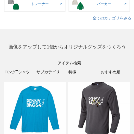
トレーナー
パーカー
全てのカテゴリをみる
画像をアップして1個からオリジナルグッズをつくろう
アイテム検索