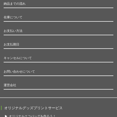
納品までの流れ
在庫について
お支払い方法
お支払期日
キャンセルについて
お問い合わせについて
運営会社
オリジナルグッズプリントサービス
オリジナルエコバッグを作ろう！