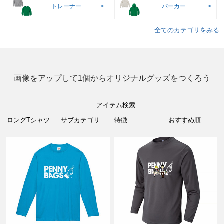
トレーナー
パーカー
全てのカテゴリをみる
画像をアップして1個からオリジナルグッズをつくろう
アイテム検索