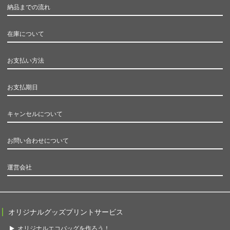
納品までの流れ
在庫について
お支払い方法
お支払期日
キャンセルについて
お問い合わせについて
運営会社
オリジナルグッズプリントサービス
オリジナルエコバッグを作ろう！