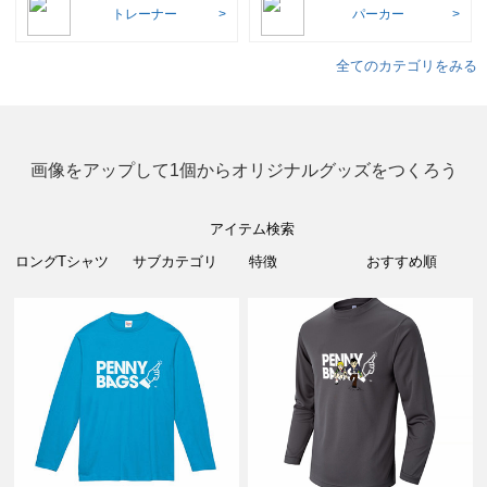
トレーナー
パーカー
全てのカテゴリをみる
画像をアップして1個からオリジナルグッズをつくろう
アイテム検索