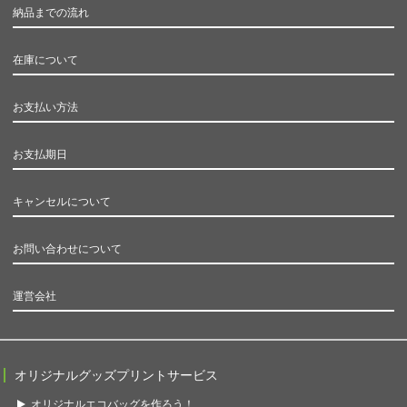
納品までの流れ
在庫について
お支払い方法
お支払期日
キャンセルについて
お問い合わせについて
運営会社
オリジナルグッズプリントサービス
オリジナルエコバッグを作ろう！