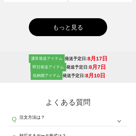
もっと見る
8月17日
発送予定日:
通常発送アイテム
8月7日
発送予定日:
即日発送アイテム
8月10日
発送予定日:
短納期アイテム
よくある質問
注文方法は？
Q
オンデマンドサービスでは、サイトからの受注
A
対応するデータ形式は？