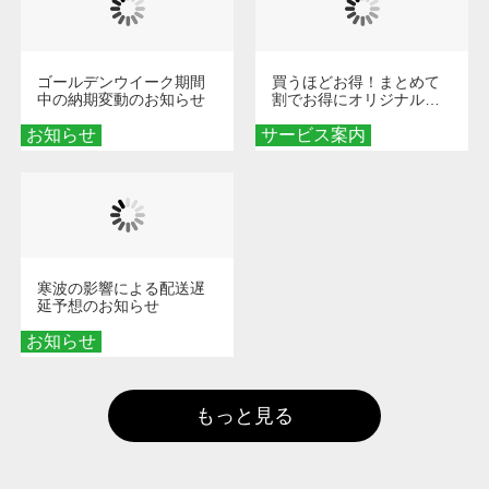
ゴールデンウイーク期間
買うほどお得！まとめて
中の納期変動のお知らせ
割でお得にオリジナルグ
ッズを手に入れよう！
お知らせ
サービス案内
寒波の影響による配送遅
延予想のお知らせ
お知らせ
もっと見る