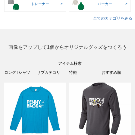
トレーナー
パーカー
全てのカテゴリをみる
画像をアップして1個からオリジナルグッズをつくろう
アイテム検索