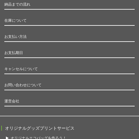
納品までの流れ
在庫について
お支払い方法
お支払期日
キャンセルについて
お問い合わせについて
運営会社
オリジナルグッズプリントサービス
オリジナルエコバッグを作ろう！