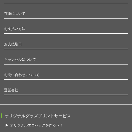
在庫について
お支払い方法
お支払期日
キャンセルについて
お問い合わせについて
運営会社
オリジナルグッズプリントサービス
オリジナルエコバッグを作ろう！