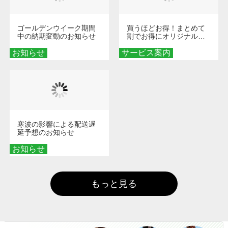
ゴールデンウイーク期間
買うほどお得！まとめて
中の納期変動のお知らせ
割でお得にオリジナルグ
ッズを手に入れよう！
お知らせ
サービス案内
寒波の影響による配送遅
延予想のお知らせ
お知らせ
もっと見る