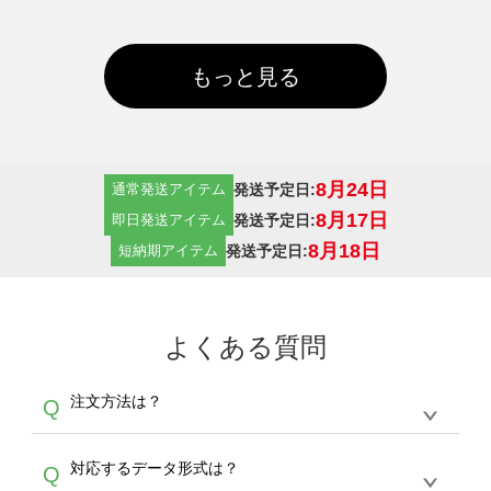
もっと見る
8月24日
発送予定日:
通常発送アイテム
8月17日
発送予定日:
即日発送アイテム
8月18日
発送予定日:
短納期アイテム
よくある質問
注文方法は？
Q
オンデマンドサービスでは、サイトからの受注
A
対応するデータ形式は？
Q
生産にて承っております。デザインツールから