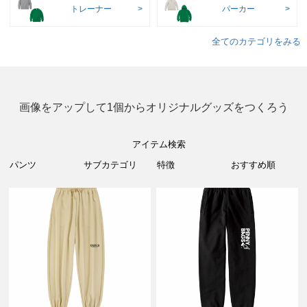
トレーナー
パーカー
全てのカテゴリをみる
画像をアップして1個からオリジナルグッズをつくろう
アイテム検索