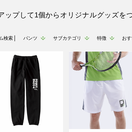
アップして1個からオリジナルグッズを
パンツ
サブカテゴリ
特徴
おす
ム検索