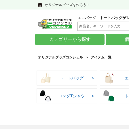
オリジナルグッズを作ろう！
エコバッグ、トートバッグが1
カテゴリーから探す
オリジナルグッズコンシェル
アイテム一覧
トートバッグ
エ
ロングTシャツ
ト