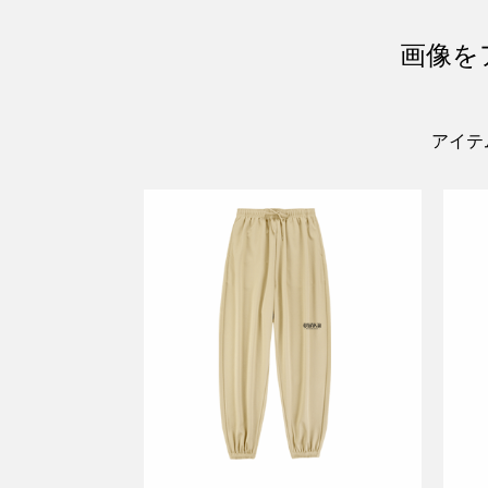
画像を
アイテ