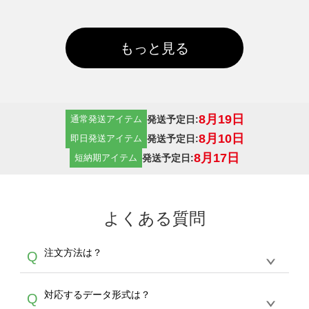
もっと見る
8月19日
発送予定日:
通常発送アイテム
8月10日
発送予定日:
即日発送アイテム
8月17日
発送予定日:
短納期アイテム
よくある質問
注文方法は？
Q
オンデマンドサービスでは、サイトからの受注
A
対応するデータ形式は？
Q
生産にて承っております。デザインツールから