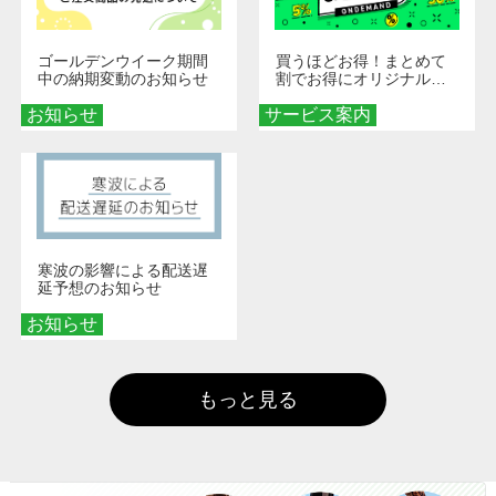
ゴールデンウイーク期間
買うほどお得！まとめて
中の納期変動のお知らせ
割でお得にオリジナルグ
ッズを手に入れよう！
お知らせ
サービス案内
寒波の影響による配送遅
延予想のお知らせ
お知らせ
もっと見る