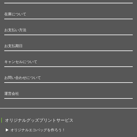
在庫について
お支払い方法
お支払期日
キャンセルについて
お問い合わせについて
運営会社
オリジナルグッズプリントサービス
オリジナルエコバッグを作ろう！