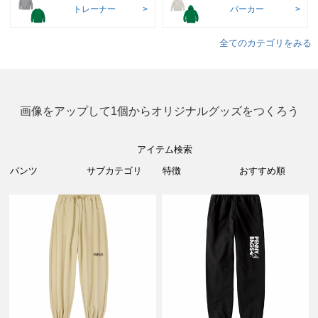
トレーナー
パーカー
全てのカテゴリをみる
画像をアップして1個からオリジナルグッズをつくろう
アイテム検索