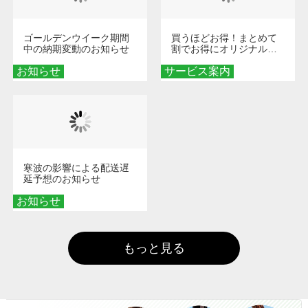
ゴールデンウイーク期間
買うほどお得！まとめて
中の納期変動のお知らせ
割でお得にオリジナルグ
ッズを手に入れよう！
お知らせ
サービス案内
寒波の影響による配送遅
延予想のお知らせ
お知らせ
もっと見る