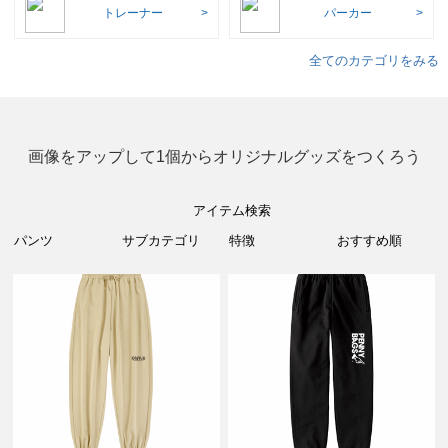
トレーナー
パーカー
全てのカテゴリをみる
画像をアップして1個からオリジナルグッズをつくろう
アイテム検索