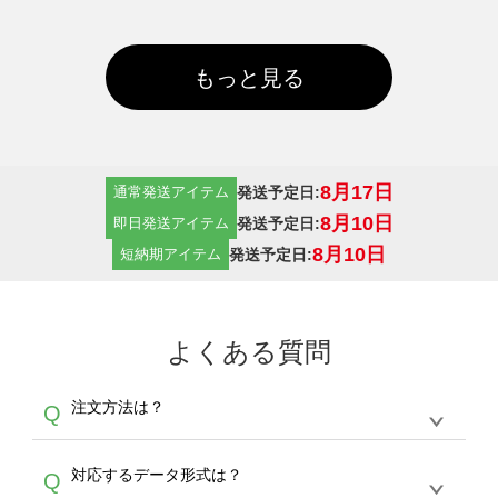
もっと見る
8月17日
発送予定日:
通常発送アイテム
8月10日
発送予定日:
即日発送アイテム
8月10日
発送予定日:
短納期アイテム
よくある質問
注文方法は？
Q
オンデマンドサービスでは、サイトからの受注
A
対応するデータ形式は？
Q
生産にて承っております。デザインツールから