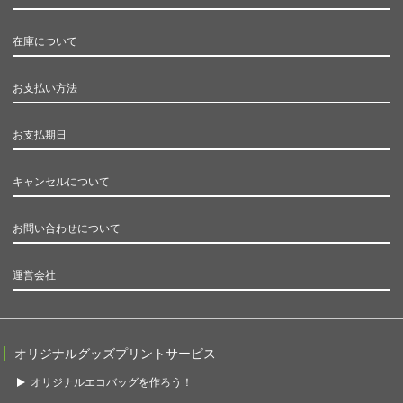
在庫について
お支払い方法
お支払期日
キャンセルについて
お問い合わせについて
運営会社
オリジナルグッズプリントサービス
オリジナルエコバッグを作ろう！