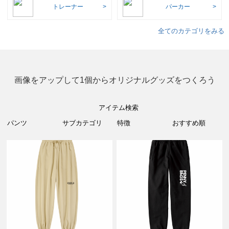
トレーナー
パーカー
全てのカテゴリをみる
画像をアップして1個からオリジナルグッズをつくろう
アイテム検索