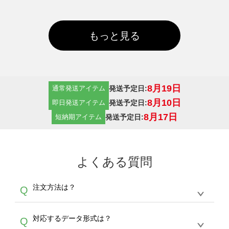
もっと見る
8月19日
発送予定日:
通常発送アイテム
8月10日
発送予定日:
即日発送アイテム
8月17日
発送予定日:
短納期アイテム
よくある質問
注文方法は？
Q
オンデマンドサービスでは、サイトからの受注
A
対応するデータ形式は？
Q
生産にて承っております。デザインツールから