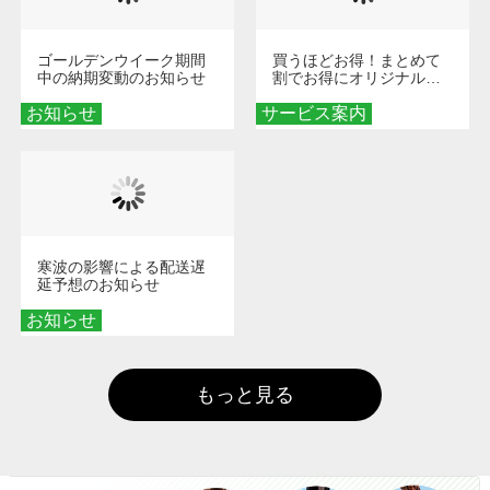
ゴールデンウイーク期間
買うほどお得！まとめて
中の納期変動のお知らせ
割でお得にオリジナルグ
ッズを手に入れよう！
お知らせ
サービス案内
寒波の影響による配送遅
延予想のお知らせ
お知らせ
もっと見る