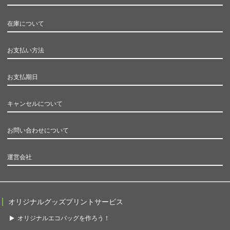
在庫について
お支払い方法
お支払期日
キャンセルについて
お問い合わせについて
運営会社
オリジナルグッズプリントサービス
オリジナルエコバッグを作ろう！