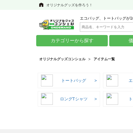
オリジナルグッズを作ろう！
エコバッグ、トートバッグが1
カテゴリーから探す
オリジナルグッズコンシェル
アイテム一覧
トートバッグ
エ
ロングTシャツ
ト